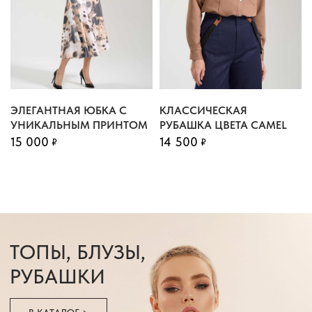
ЭЛЕГАНТНАЯ ЮБКА С
КЛАССИЧЕСКАЯ
УНИКАЛЬНЫМ ПРИНТОМ
РУБАШКА ЦВЕТА CAMEL
15 000
14 500
₽
₽
ЖАКЕТЫ,
БОМБЕРЫ
В КАТАЛОГ >