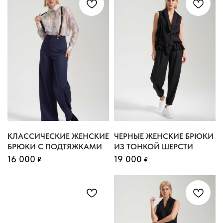
КЛАССИЧЕСКИЕ ЖЕНСКИЕ
ЧЕРНЫЕ ЖЕНСКИЕ БРЮКИ
БРЮКИ С ПОДТЯЖКАМИ
ИЗ ТОНКОЙ ШЕРСТИ
16 000
19 000
₽
₽