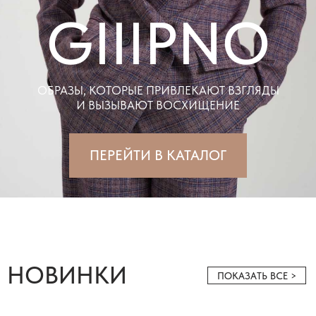
ПЕРЕЙТИ В КАТАЛОГ
НОВИНКИ
ПОКАЗАТЬ ВСЕ >