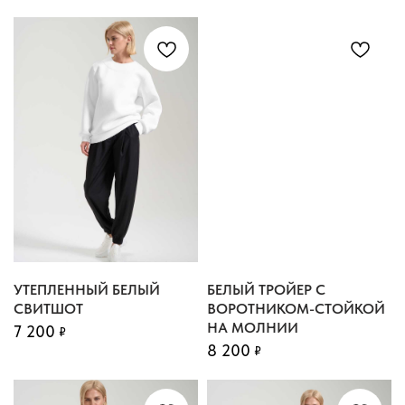
УТЕПЛЕННЫЙ БЕЛЫЙ
БЕЛЫЙ ТРОЙЕР С
СВИТШОТ
ВОРОТНИКОМ-СТОЙКОЙ
НА МОЛНИИ
7 200
₽
8 200
₽