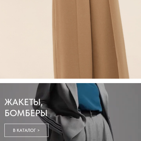
АКСЕССУАРЫ
В КАТАЛОГ >