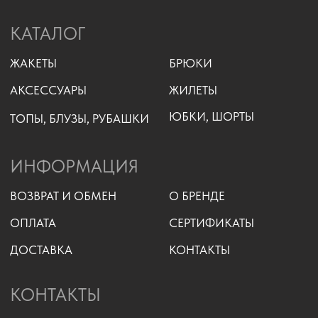
ПОЛИТИКА КОНФИДЕНЦИАЛЬНОСТИ
РАЗРАБОТКА САЙТА