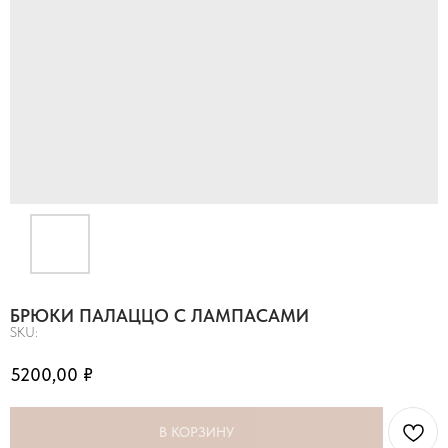
БРЮКИ ПАЛАЦЦО С ЛАМПАСАМИ
SKU:
5200,00
₽
В КОРЗИНУ