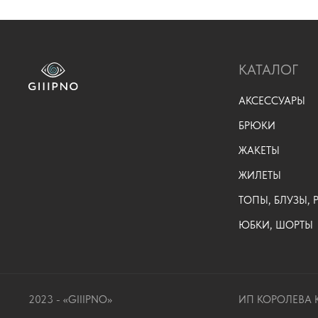
КАТАЛОГ
АКСЕССУАРЫ
БРЮКИ
ЖАКЕТЫ
ЖИЛЕТЫ
ТОПЫ, БЛУЗЫ,
ЮБКИ, ШОРТЫ
2023 - «GIIIPNO»
ИП КОРОЛЕВА К