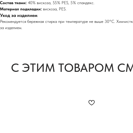
Состав ткани:
40% вискоза, 55% PES, 5% спандекс.
Материал подкладки:
вискоза, PES.
Уход за изделием
Рекомендуется бережная стирка при температуре не выше 30°C. Химчистк
за изделием.
С ЭТИМ ТОВАРОМ С