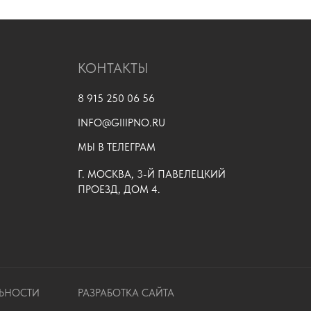
КОНТАКТЫ
8 915 250 06 56
INFO@GIIIPNO.RU
МЫ В ТЕЛЕГРАМ
Г. МОСКВА, 3-Й ПАВЕЛЕЦКИЙ
ПРОЕЗД, ДОМ 4.
ЬНОСТИ
РАЗРАБОТКА САЙТА