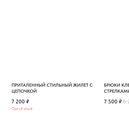
ПРИТАЛЕННЫЙ СТИЛЬНЫЙ ЖИЛЕТ С
БРЮКИ КЛ
ЦЕПОЧКОЙ
СТРЕЛКАМ
7 200
₽
7 500
₽
8 
Out of stock