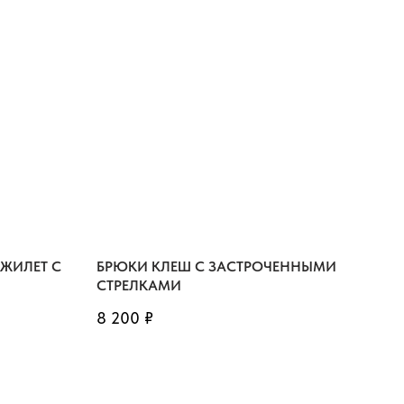
ЖИЛЕТ С
БРЮКИ КЛЕШ С ЗАСТРОЧЕННЫМИ
СТРЕЛКАМИ
8 200
₽