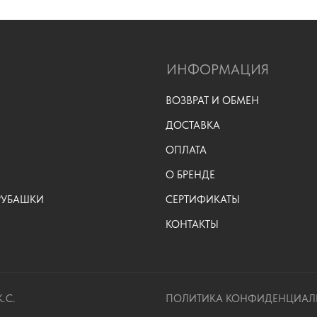
ИНФОРМАЦИЯ
ВОЗВРАТ И ОБМЕН
ДОСТАВКА
ОПЛАТА
О БРЕНДЕ
 РУБАШКИ
СЕРТИФИКАТЫ
КОНТАКТЫ
.С.
ПОЛИТИКА КОНФИДЕНЦИАЛ