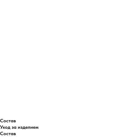
Состав
Уход за изделием
Состав