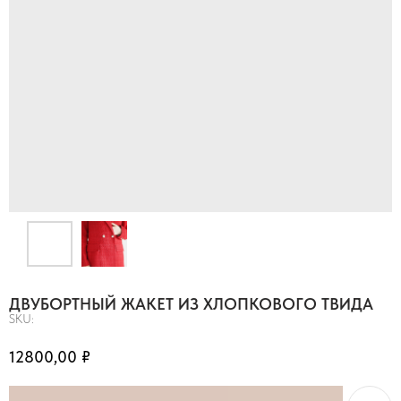
ДВУБОРТНЫЙ ЖАКЕТ ИЗ ХЛОПКОВОГО ТВИДА
SKU:
12800,00
₽