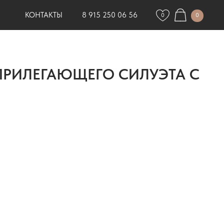
КОНТАКТЫ
8 915 250 06 56
0
0
ПРИЛЕГАЮЩЕГО СИЛУЭТА С