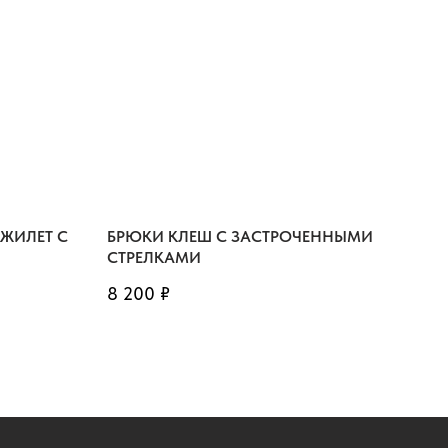
ЖИЛЕТ С
БРЮКИ КЛЕШ С ЗАСТРОЧЕННЫМИ
СТРЕЛКАМИ
8 200
₽