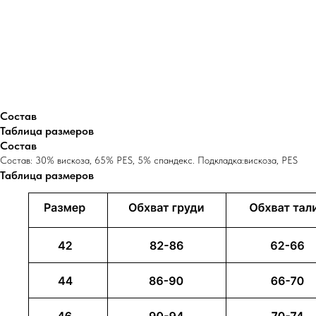
Состав
Таблица размеров
Состав
Состав: 30% вискоза, 65% PES, 5% спандекс. Подкладка:вискоза, PES
Таблица размеров