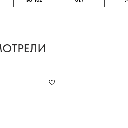
МОТРЕЛИ