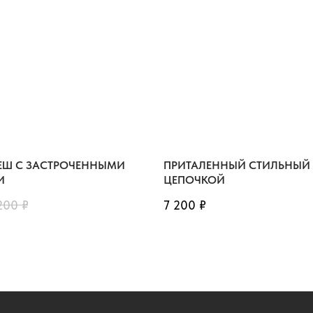
ЕШ С ЗАСТРОЧЕННЫМИ
ПРИТАЛЕННЫЙ СТИЛЬНЫЙ 
И
ЦЕПОЧКОЙ
200
₽
7 200
₽