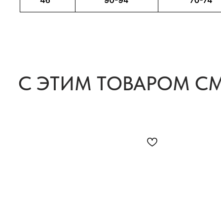
С ЭТИМ ТОВАРОМ С