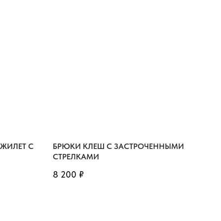
ЖИЛЕТ С
БРЮКИ КЛЕШ С ЗАСТРОЧЕННЫМИ
СТРЕЛКАМИ
8 200
₽