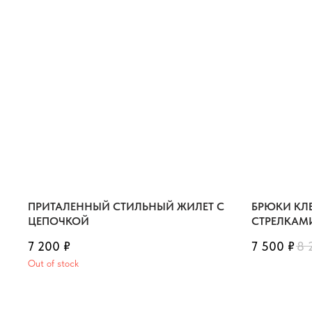
ПРИТАЛЕННЫЙ СТИЛЬНЫЙ ЖИЛЕТ С
БРЮКИ КЛ
ЦЕПОЧКОЙ
СТРЕЛКАМ
7 200
₽
7 500
₽
8 
Out of stock