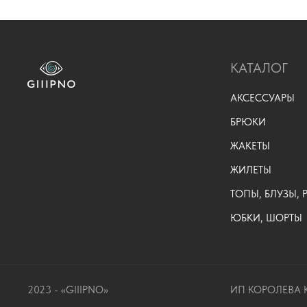
КАТАЛОГ
АКСЕССУАРЫ
БРЮКИ
ЖАКЕТЫ
ЖИЛЕТЫ
ТОПЫ, БЛУЗЫ,
ЮБКИ, ШОРТЫ
2023 - «GIIIPNO»
ИП КОРОЛЕВА К