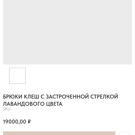
БРЮКИ КЛЕШ С ЗАСТРОЧЕННОЙ СТРЕЛКОЙ
ЛАВАНДОВОГО ЦВЕТА
SKU:
19000,00
₽