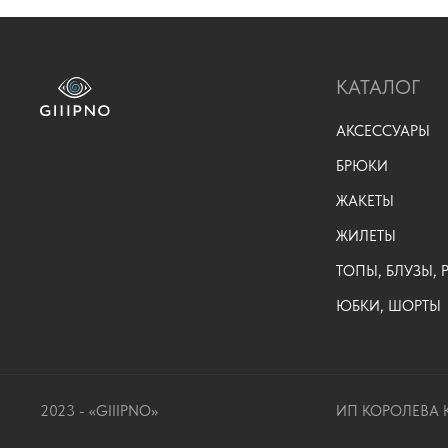
КАТАЛОГ
АКСЕССУАРЫ
БРЮКИ
ЖАКЕТЫ
ЖИЛЕТЫ
ТОПЫ, БЛУЗЫ,
ЮБКИ, ШОРТЫ
2023 - «GIIIPNO»
ИП КОРОЛЕВА К