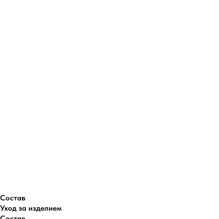
Состав
Уход за изделием
Состав