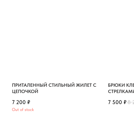
ПРИТАЛЕННЫЙ СТИЛЬНЫЙ ЖИЛЕТ С
БРЮКИ КЛ
ЦЕПОЧКОЙ
СТРЕЛКАМ
7 200
₽
7 500
₽
8 
Out of stock