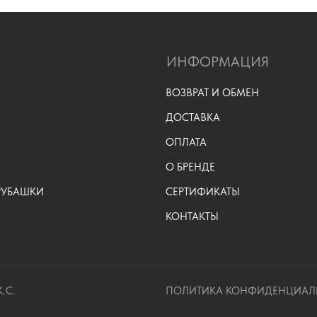
ИНФОРМАЦИЯ
ВОЗВРАТ И ОБМЕН
ДОСТАВКА
ОПЛАТА
О БРЕНДЕ
 РУБАШКИ
СЕРТИФИКАТЫ
КОНТАКТЫ
.С.
ПОЛИТИКА КОНФИДЕНЦИАЛ