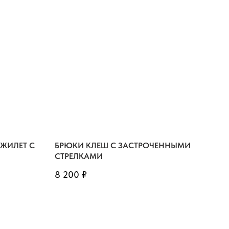
ЖИЛЕТ С
БРЮКИ КЛЕШ С ЗАСТРОЧЕННЫМИ
СТРЕЛКАМИ
8 200
₽