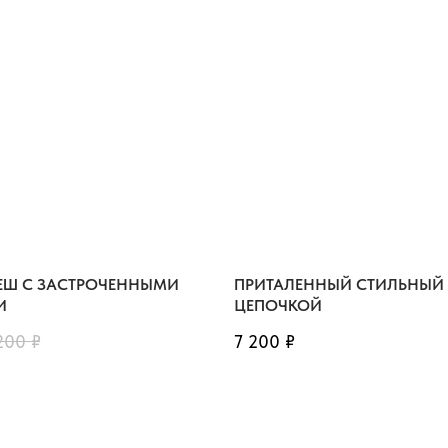
ЕШ С ЗАСТРОЧЕННЫМИ
ПРИТАЛЕННЫЙ СТИЛЬНЫЙ 
И
ЦЕПОЧКОЙ
200
₽
7 200
₽