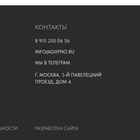
КОНТАКТЫ
8 915 250 06 56
INFO@GIIIPNO.RU
МЫ В ТЕЛЕГРАМ
Г. МОСКВА, 3-Й ПАВЕЛЕЦКИЙ
ПРОЕЗД, ДОМ 4.
ЬНОСТИ
РАЗРАБОТКА САЙТА