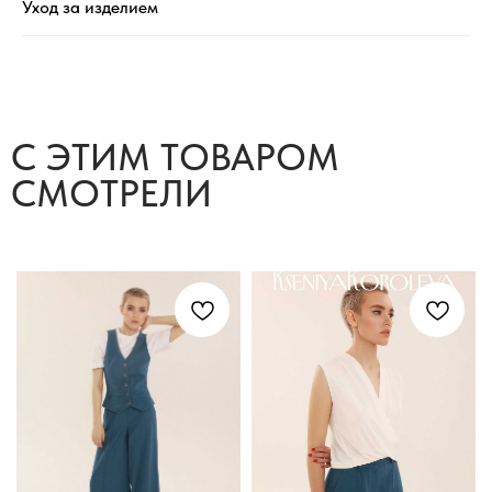
Уход за изделием